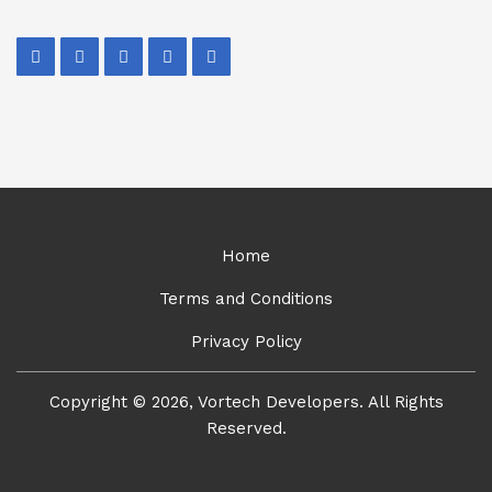
Home
Terms and Conditions
Privacy Policy
Copyright © 2026, Vortech Developers. All Rights
Reserved.